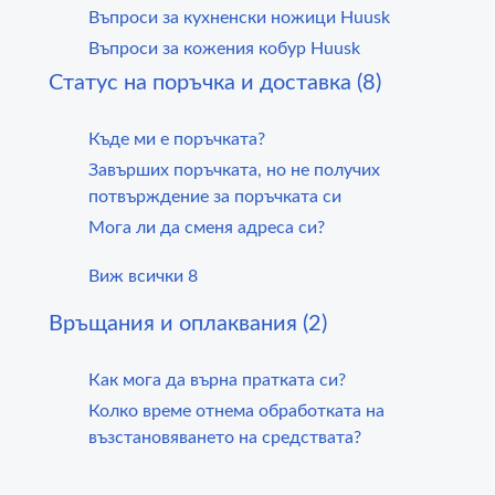
Въпроси за кухненски ножици Huusk
Въпроси за кожения кобур Huusk
Статус на поръчка и доставка (8)
Къде ми е поръчката?
Завърших поръчката, но не получих
потвърждение за поръчката си
Мога ли да сменя адреса си?
Виж всички 8
Връщания и оплаквания (2)
Как мога да върна пратката си?
Колко време отнема обработката на
възстановяването на средствата?