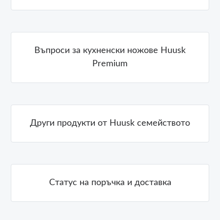
Въпроси за кухненски ножове Huusk
Premium
Други продукти от Huusk семейството
Статус на поръчка и доставка