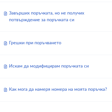
Завърших поръчката, но не получих
потвърждение за поръчката си
Грешки при поръчването
Искам да модифицирам поръчката си
Как мога да намеря номера на моята поръчка?