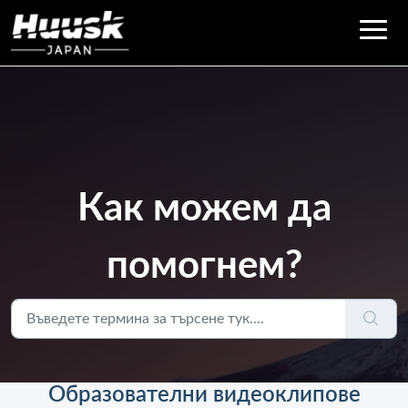
Как можем да
помогнем?
Образователни видеоклипове