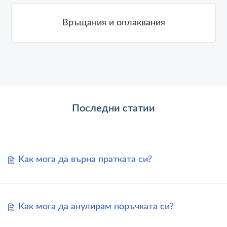
Връщания и оплаквания
Последни статии
Как мога да върна пратката си?
Как мога да анулирам поръчката си?