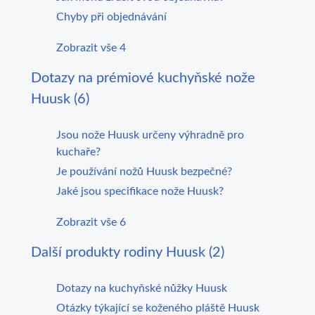
Chyby při objednávání
Zobrazit vše 4
Dotazy na prémiové kuchyňské nože
Huusk (6)
Jsou nože Huusk určeny výhradně pro
kuchaře?
Je používání nožů Huusk bezpečné?
Jaké jsou specifikace nože Huusk?
Zobrazit vše 6
Další produkty rodiny Huusk (2)
Dotazy na kuchyňské nůžky Huusk
Otázky týkající se koženého pláště Huusk