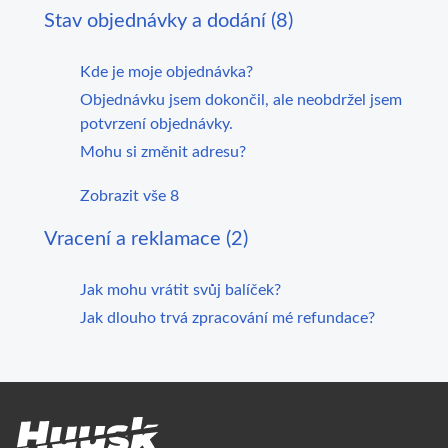
Stav objednávky a dodání (8)
Kde je moje objednávka?
Objednávku jsem dokončil, ale neobdržel jsem
potvrzení objednávky.
Mohu si změnit adresu?
Zobrazit vše 8
Vracení a reklamace (2)
Jak mohu vrátit svůj balíček?
Jak dlouho trvá zpracování mé refundace?