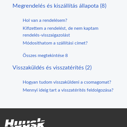
Megrendelés és kiszállítás állapota (8)
Hol van a rendelésem?
Kifizettem a rendelést, de nem kaptam
rendelés-visszaigazolást
Módosíthatom a szállítási címet?
Összes megtekintése 8
Visszaküldés és visszatérítés (2)
Hogyan tudom visszaküldeni a csomagomat?
Mennyi ideig tart a visszatérítés feldolgozása?