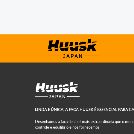
LINDA E ÚNICA, A FACA HUUSK É ESSENCIAL PARA C
Desenhamos a faca de chef mais extraordinária que o mund
controle e equilíbrio e nós fornecemos