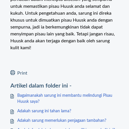
untuk memastikan pisau Huusk anda selamat dan
kukuh. Untuk pengetahuan anda, sarung ini direka
khusus untuk dimuatkan pisau Huusk anda dengan
sempurna, jadi ia berkemungkinan tidak dapat
menyimpan pisau lain yang baik. Tetapi jangan risau,
Huusk anda akan terjaga dengan baik oleh sarung
kulit kami!
Print
Artikel dalam folder ini -
Bagaimanakah sarung ini membantu melindungi Pisau
Huusk saya?
Adakah sarung ini tahan lama?
Adakah sarung memerlukan penjagaan tambahan?