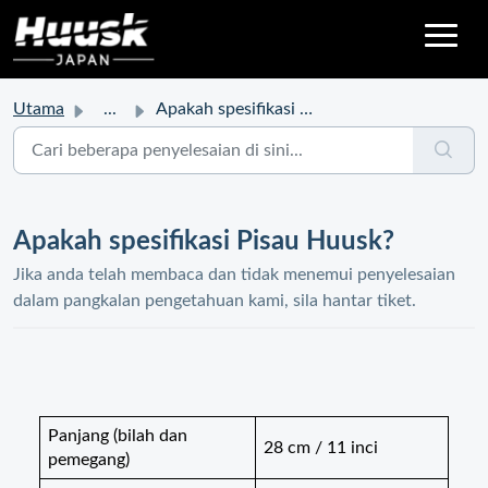
Utama
...
Apakah spesifikasi Pisau Huusk?
Apakah spesifikasi Pisau Huusk?
Jika anda telah membaca dan tidak menemui penyelesaian
dalam pangkalan pengetahuan kami, sila hantar tiket.
Panjang (bilah dan
28 cm / 11 inci
pemegang)