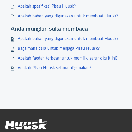
Apakah spesifikasi Pisau Huusk?
Apakah bahan yang digunakan untuk membuat Huusk?
Anda mungkin suka membaca -
Apakah bahan yang digunakan untuk membuat Huusk?
Bagaimana cara untuk menjaga Pisau Huusk?
Apakah faedah terbesar untuk memiliki sarung kulit ini?
Adakah Pisau Huusk selamat digunakan?