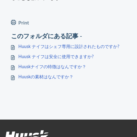
Print
このフォルダにある記事 -
Huusk ナイフはシェフ専用に設計されたものですか?
Huusk ナイフは安全に使用できますか?
Huuskナイフの特徴はなんですか？
Huuskの素材はなんですか？