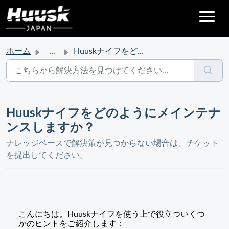
ホーム
...
Huuskナイフをどのようにメインテナンスしますか？
Huuskナイフをどのようにメインテナ
ンスしますか？
ナレッジベースで解決策が見つからない場合は、チケット
を提出してください。
こんにちは。Huuskナイフを使う上で役立ついくつ
かのヒントをご紹介します：