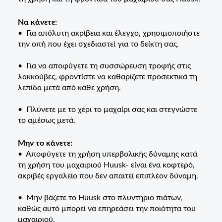
Να κάνετε:
• Για απόλυτη ακρίβεια και έλεγχο, χρησιμοποιήστε
την οπή που έχει σχεδιαστεί για το δείκτη σας.
• Για να αποφύγετε τη συσσώρευση τροφής στις
λακκούβες, φροντίστε να καθαρίζετε προσεκτικά τη
λεπίδα μετά από κάθε χρήση.
• Πλύνετε με το χέρι το μαχαίρι σας και στεγνώστε
το αμέσως μετά.
Μην το κάνετε:
• Αποφύγετε τη χρήση υπερβολικής δύναμης κατά
τη χρήση του μαχαιριού Huusk- είναι ένα κοφτερό,
ακριβές εργαλείο που δεν απαιτεί επιπλέον δύναμη.
• Μην βάζετε το Huusk στο πλυντήριο πιάτων,
καθώς αυτό μπορεί να επηρεάσει την ποιότητα του
μαχαιριού.