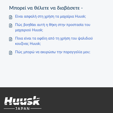
Μπορεί να θέλετε να διαβάσετε -
Είναι ασφαλή στη χρήση τα μαχαίρια Huusk;
Πώς βοηθάει αυτή η θήκη στην προστασία του
μαχαιριού Huusk;
Ποια είναι τα οφέλη από τη χρήση του ψαλιδιού
κουζίνας Huusk;
Πώς μπορώ να ακυρώσω την παραγγελία μου;