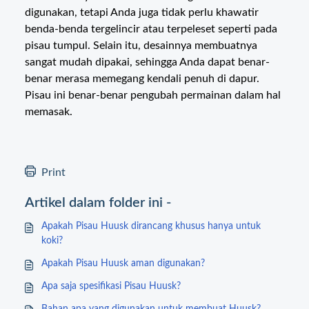
digunakan, tetapi Anda juga tidak perlu khawatir
benda-benda tergelincir atau terpeleset seperti pada
pisau tumpul. Selain itu, desainnya membuatnya
sangat mudah dipakai, sehingga Anda dapat benar-
benar merasa memegang kendali penuh di dapur.
Pisau ini benar-benar pengubah permainan dalam hal
memasak.
Print
Artikel dalam folder ini -
Apakah Pisau Huusk dirancang khusus hanya untuk
koki?
Apakah Pisau Huusk aman digunakan?
Apa saja spesifikasi Pisau Huusk?