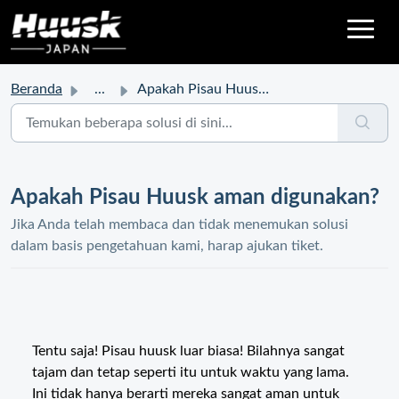
Beranda
...
Apakah Pisau Huusk aman digunakan?
Apakah Pisau Huusk aman digunakan?
Jika Anda telah membaca dan tidak menemukan solusi
dalam basis pengetahuan kami, harap ajukan tiket.
Tentu saja! Pisau huusk luar biasa! Bilahnya sangat
tajam dan tetap seperti itu untuk waktu yang lama.
Ini tidak hanya berarti mereka sangat aman untuk