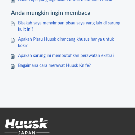
Bahan apa yang digunakan untuk membuat Huusk?
Anda mungkin ingin membaca -
Bisakah saya menyimpan pisau saya yang lain di sarung
kulit ini?
Apakah Pisau Huusk dirancang khusus hanya untuk
koki?
Apakah sarung ini membutuhkan perawatan ekstra?
Bagaimana cara merawat Huusk Knife?