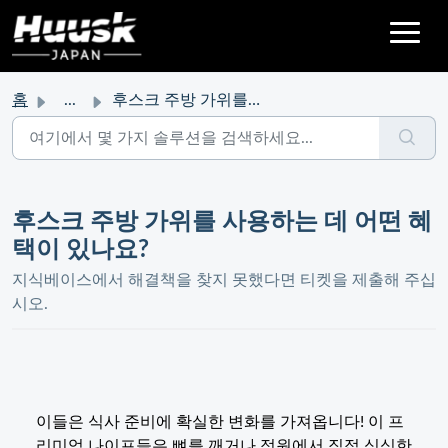
홈
...
후스크 주방 가위를 사용하는 데 어떤 혜택이 있나요?
후스크 주방 가위를 사용하는 데 어떤 혜
택이 있나요?
지식베이스에서 해결책을 찾지 못했다면 티켓을 제출해 주십
시오.
이들은 식사 준비에 확실한 변화를 가져옵니다! 이 프
리미엄 나이프들은 뼈를 깨거나 정원에서 직접 싱싱한