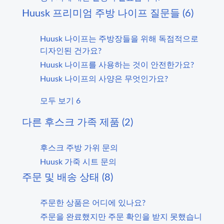
Huusk 프리미엄 주방 나이프 질문들 (6)
Huusk 나이프는 주방장들을 위해 독점적으로
디자인된 건가요?
Huusk 나이프를 사용하는 것이 안전한가요?
Huusk 나이프의 사양은 무엇인가요?
모두 보기 6
다른 후스크 가족 제품 (2)
후스크 주방 가위 문의
Huusk 가죽 시트 문의
주문 및 배송 상태 (8)
주문한 상품은 어디에 있나요?
주문을 완료했지만 주문 확인을 받지 못했습니