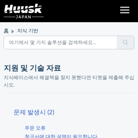
홈
지식 기반
지원 및 기술 자료
지식베이스에서 해결책을 찾지 못했다면 티켓을 제출해 주십
시오.
문제 발생시 (2)
주문 오류
청구서에 대한 설명이 필요합니다.