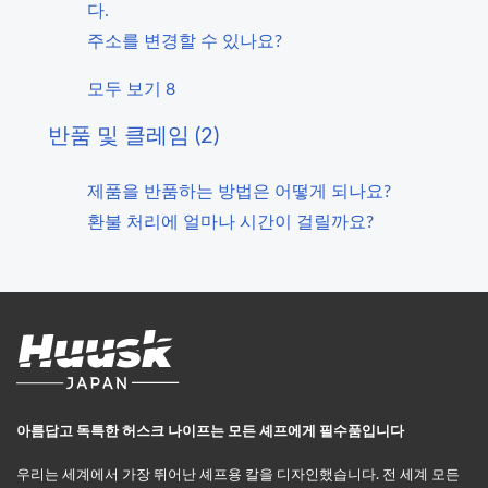
다.
주소를 변경할 수 있나요?
모두 보기 8
반품 및 클레임 (2)
제품을 반품하는 방법은 어떻게 되나요?
환불 처리에 얼마나 시간이 걸릴까요?
아름답고 독특한 허스크 나이프는 모든 셰프에게 필수품입니다
우리는 세계에서 가장 뛰어난 셰프용 칼을 디자인했습니다. 전 세계 모든