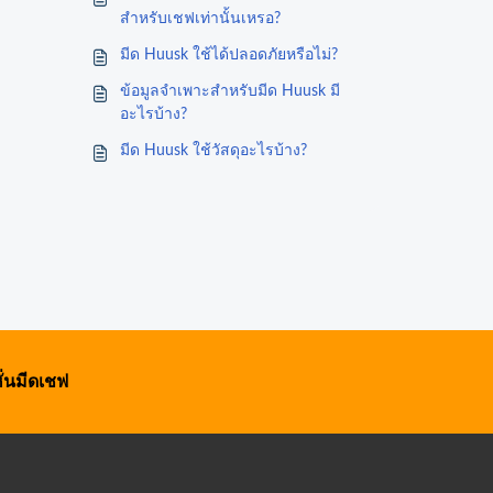
สำหรับเชฟเท่านั้นเหรอ?
มีด Huusk ใช้ได้ปลอดภัยหรือไม่?
ข้อมูลจำเพาะสำหรับมีด Huusk มี
อะไรบ้าง?
มีด Huusk ใช้วัสดุอะไรบ้าง?
ั่นมีดเชฟ