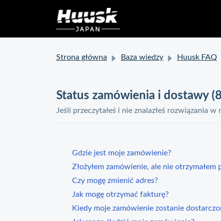
Strona główna
Baza wiedzy
Huusk FAQ
Status zamówienia i dostawy (8
Jeśli przeczytałeś i nie znalazłeś rozwiązania w
Gdzie jest moje zamówienie?
Złożyłem zamówienie, ale nie otrzymałem 
Czy mogę zmienić adres?
Jak mogę otrzymać fakturę?
Kiedy moje zamówienie zostanie dostarczo