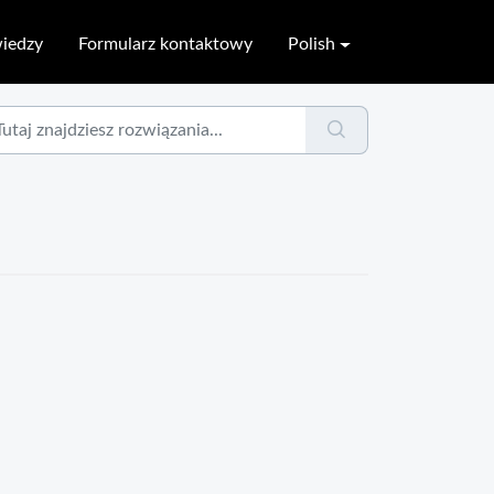
wiedzy
Formularz kontaktowy
Polish