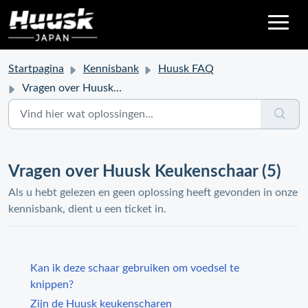
Startpagina
Kennisbank
Huusk FAQ
Vragen over Huusk Keukenschaar
Vragen over Huusk Keukenschaar (5)
Als u hebt gelezen en geen oplossing heeft gevonden in onze
kennisbank, dient u een ticket in.
Kan ik deze schaar gebruiken om voedsel te
knippen?
Zijn de Huusk keukenscharen