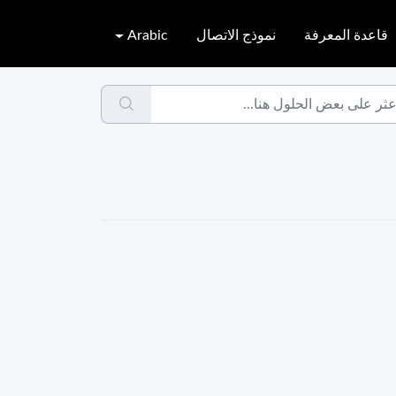
قاعدة المعرفة
نموذج الاتصال
Arabic