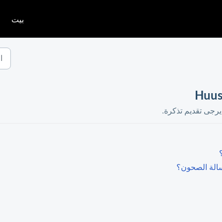
بيت
 يرجى تقديم تذكرة.