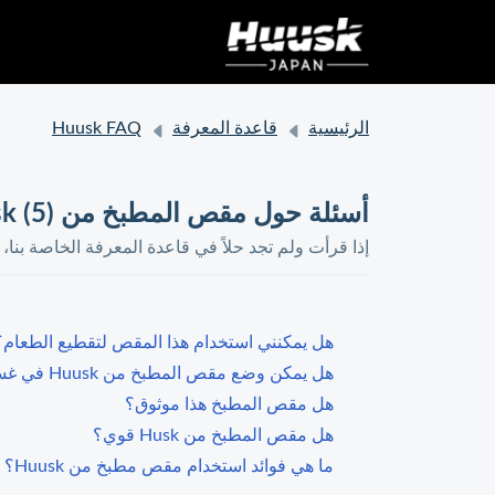
الرئيسية
قاعدة المعرفة
Huusk FAQ
أسئلة حول مقص المطبخ من Huusk (5)
إذا قرأت ولم تجد حلاً في قاعدة المعرفة الخاصة بنا،
هل يمكنني استخدام هذا المقص لتقطيع الطعام؟
هل يمكن وضع مقص المطبخ من Huusk في غسالة الصحون؟
هل مقص المطبخ هذا موثوق؟
هل مقص المطبخ من Husk قوي؟
ما هي فوائد استخدام مقص مطبخ من Huusk؟