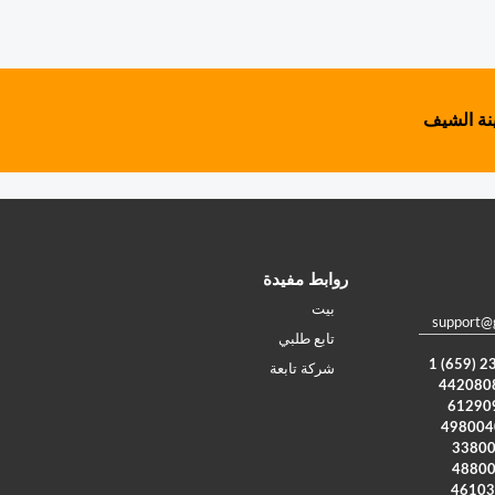
نة الشيف
روابط مفيدة
بيت
support@
تابع طلبي
شركة تابعة