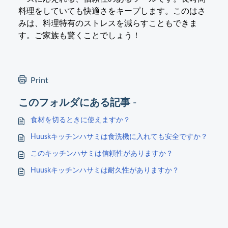
料理をしていても快適さをキープします。このはさ
みは、料理特有のストレスを減らすこともできま
す。ご家族も驚くことでしょう！
Print
このフォルダにある記事 -
食材を切るときに使えますか？
Huuskキッチンハサミは食洗機に入れても安全ですか？
このキッチンハサミは信頼性がありますか？
Huuskキッチンハサミは耐久性がありますか？