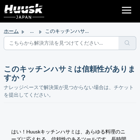
ホーム
...
このキッチンハサミは信頼性がありますか？
このキッチンハサミは信頼性がありま
すか？
ナレッジベースで解決策が見つからない場合は、チケット
を提出してください。
はい！Huuskキッチンハサミは、あらゆる料理のニ
ーズに応えれる、信頼性のあるツールです。長時間