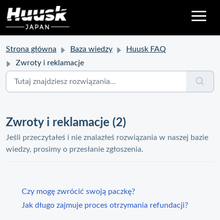
Strona główna
Baza wiedzy
Huusk FAQ
Zwroty i reklamacje
Zwroty i reklamacje (2)
Jeśli przeczytałeś i nie znalazłeś rozwiązania w naszej bazie
wiedzy, prosimy o przesłanie zgłoszenia.
Czy mogę zwrócić swoją paczkę?
Jak długo zajmuje proces otrzymania refundacji?