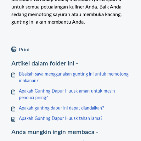
untuk semua petualangan kuliner Anda. Baik Anda
sedang memotong sayuran atau membuka kacang,
gunting ini akan membantu Anda.
Print
Artikel dalam folder ini -
Bisakah saya menggunakan gunting ini untuk memotong
makanan?
Apakah Gunting Dapur Huusk aman untuk mesin
pencuci piring?
Apakah gunting dapur ini dapat diandalkan?
Apakah Gunting Dapur Huusk tahan lama?
Anda mungkin ingin membaca -