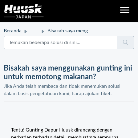
Beranda
...
Bisakah saya menggunakan gunting ini untuk memotong makanan?
Bisakah saya menggunakan gunting ini
untuk memotong makanan?
Jika Anda telah membaca dan tidak menemukan solusi
dalam basis pengetahuan kami, harap ajukan tiket.
Tentu! Gunting Dapur Huusk dirancang dengan
perhatian terhadap detail, membuatnya sempurna