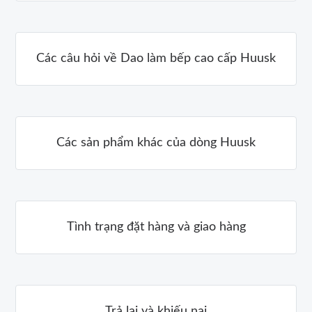
Các câu hỏi về Dao làm bếp cao cấp Huusk
Các sản phẩm khác của dòng Huusk
Tình trạng đặt hàng và giao hàng
Trả lại và khiếu nại