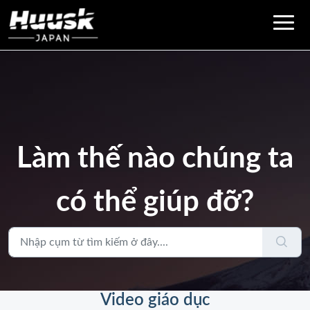
Làm thế nào chúng ta
có thể giúp đỡ?
Video giáo dục