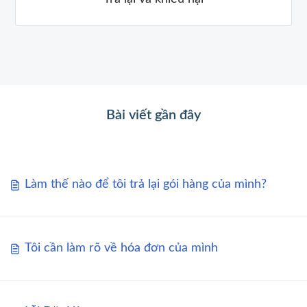
Bài viết gần đây
Làm thế nào để tôi trả lại gói hàng của mình?
Tôi cần làm rõ về hóa đơn của mình