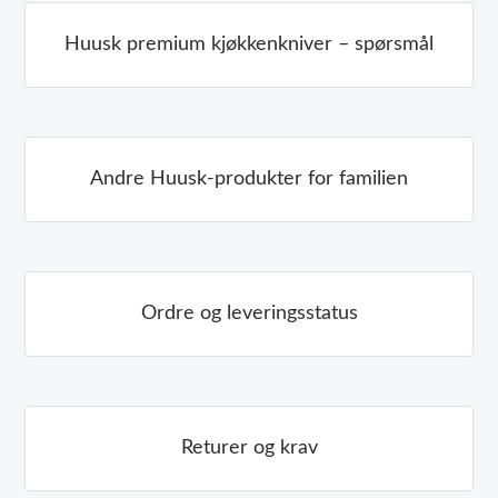
Huusk premium kjøkkenkniver – spørsmål
Andre Huusk-produkter for familien
Ordre og leveringsstatus
Returer og krav