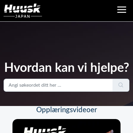
Hvordan kan vi hjelpe?
Opplæringsvideoer