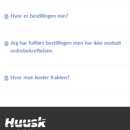
Hvor er bestillingen min?
Jeg har fullført bestillingen men har ikke mottatt
ordrebekreftelsen
Hvor mye koster frakten?