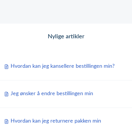
Nylige artikler
Hvordan kan jeg kansellere bestillingen min?
Jeg ønsker å endre bestillingen min
Hvordan kan jeg returnere pakken min