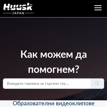
Как можем да
помогнем?
Образователни видеоклипове