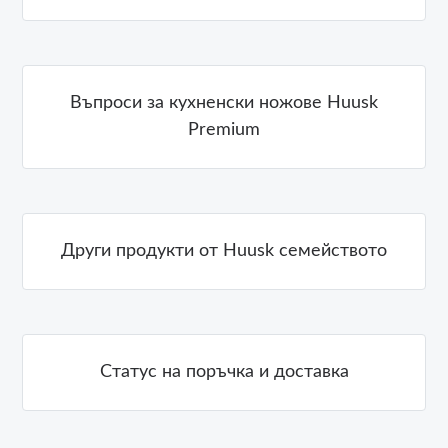
Въпроси за кухненски ножове Huusk
Premium
Други продукти от Huusk семейството
Статус на поръчка и доставка