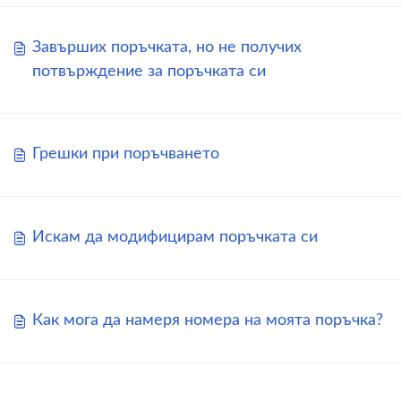
Завърших поръчката, но не получих
потвърждение за поръчката си
Грешки при поръчването
Искам да модифицирам поръчката си
Как мога да намеря номера на моята поръчка?