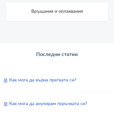
Връщания и оплаквания
Последни статии
Как мога да върна пратката си?
Как мога да анулирам поръчката си?